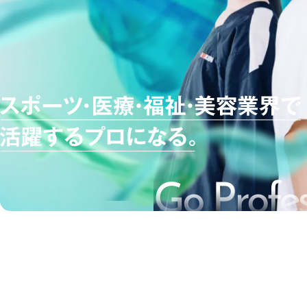
Go Profes