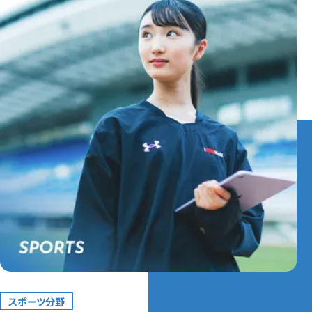
スポーツ分野