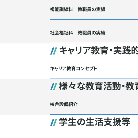
視能訓練科 教職員の実績
社会福祉科 教職員の実績
キャリア教育・実践
キャリア教育コンセプト
様々な教育活動・教
校舎設備紹介
学生の生活支援等