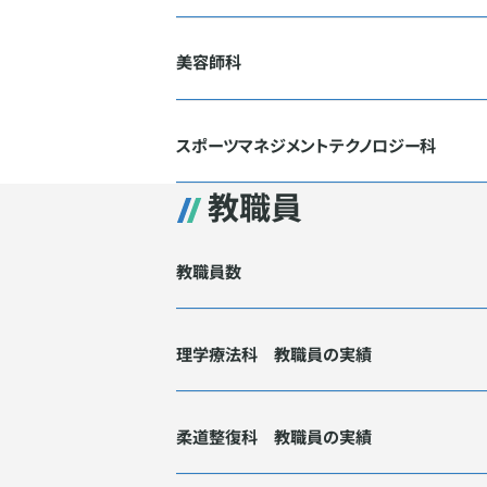
美容師科
スポーツマネジメントテクノロジー科
教職員
教職員数
理学療法科 教職員の実績
柔道整復科 教職員の実績