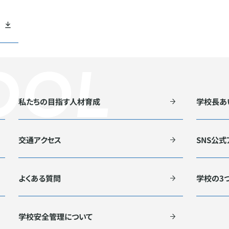
私たちの目指す人材育成
学校長あ
交通アクセス
SNS公
よくある質問
学校の3
学校安全管理について