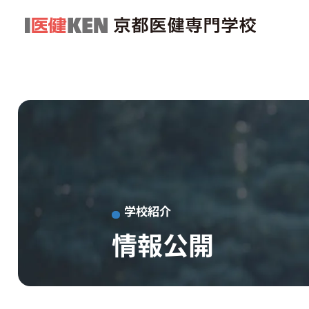
学校紹介
情報公開