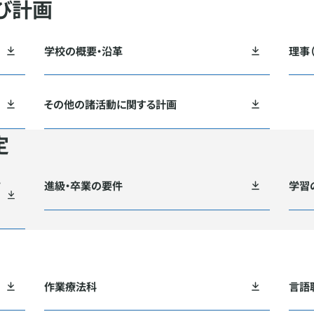
び計画
学校の概要・沿革
理事
その他の諸活動に関する計画
定
方
進級・卒業の要件
学習
作業療法科
言語