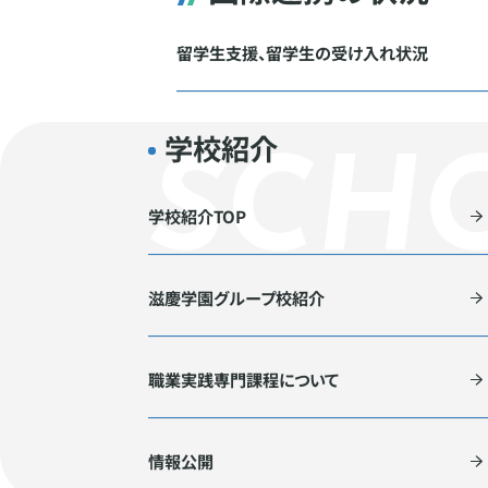
留学生支援、留学生の受け入れ状況
学校紹介
学校紹介TOP
滋慶学園グループ校紹介
職業実践専門課程について
情報公開