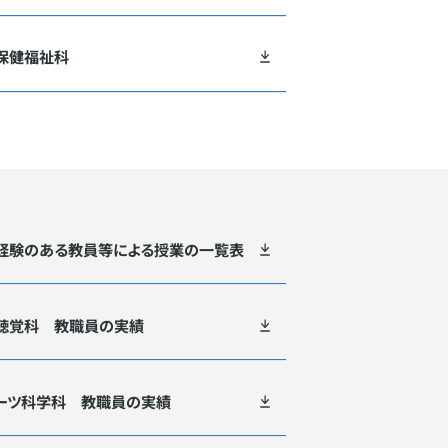
保健福祉科
経験のある教員等による授業の一覧表
聴覚科 教職員の実績
ーツ科学科 教職員の実績