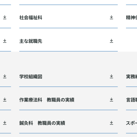
社会福祉科
精神
主な就職先
学校組織図
実務
作業療法科 教職員の実績
言語
鍼灸科 教職員の実績
スポ