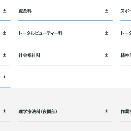
鍼灸科
スポ
トータルビューティー科
トー
社会福祉科
精神
理学療法科（夜間部）
作業