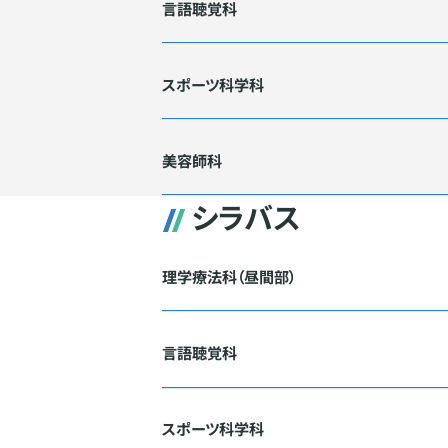
言語聴覚科
スポーツ科学科
美容師科
シラバス
理学療法科（昼間部）
言語聴覚科
スポーツ科学科