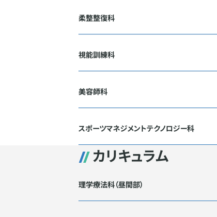
柔整整復科
視能訓練科
美容師科
スポーツマネジメントテクノロジー科
カリキュラム
理学療法科（昼間部）