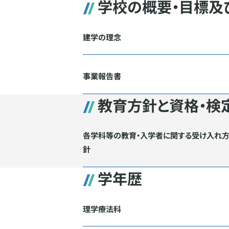
学校の概要・目標及
建学の理念
事業報告書
教育方針と資格・検
各学科等の教育・入学者に関する受け入れ
針
学年歴
理学療法科