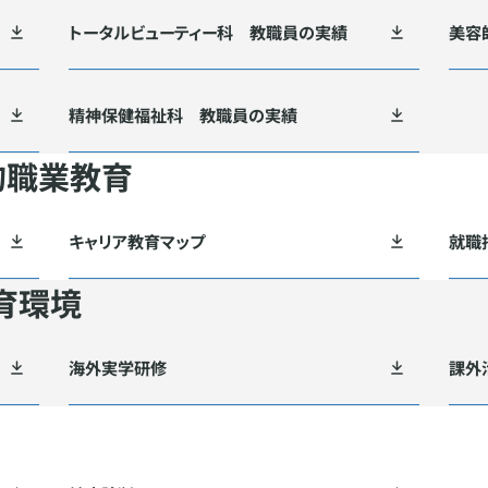
トータルビューティー科 教職員の実績
美容
精神保健福祉科 教職員の実績
的職業教育
キャリア教育マップ
就職
育環境
海外実学研修
課外