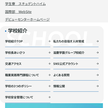
学生寮 スチュデントハイム
国際部 WebSite
デビューセンターホームページ
学校紹介
学校紹介TOP
私たちの目指す人材育成
学校長あいさつ
滋慶学園グループ校紹介
交通アクセス
SNS公式アカウント
職業実践専門課程について
よくある質問
学校の3つのポリシー
情報公開
学校安全管理について