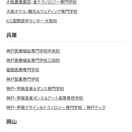
大阪農業園芸・食テクノロジー専門学校
大阪ホテル・観光＆ウェディング専門学校
ILC国際語学センター 大阪校
兵庫
神戸医療福祉専門学校中央校
神戸医療福祉専門学校三田校
姫路医療専門学校
神戸製菓専門学校
神戸・甲陽音楽＆ダンス専門学校
神戸・甲陽音楽ダンス＆アート高等専修学校
神戸・甲陽デザイン＆テクノロジー専門学校｜神戸テック
岡山