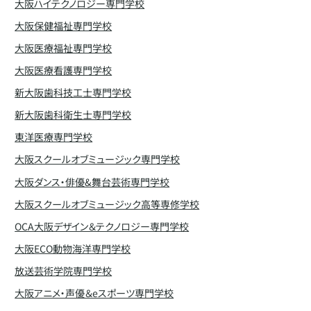
大阪ハイテクノロジー専門学校
大阪保健福祉専門学校
大阪医療福祉専門学校
大阪医療看護専門学校
新大阪歯科技工士専門学校
新大阪歯科衛生士専門学校
東洋医療専門学校
大阪スクールオブミュージック専門学校
大阪ダンス・俳優&舞台芸術専門学校
大阪スクールオブミュージック高等専修学校
OCA大阪デザイン＆テクノロジー専門学校
大阪ECO動物海洋専門学校
放送芸術学院専門学校
大阪アニメ・声優＆eスポーツ専門学校