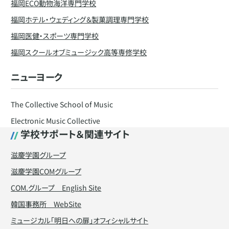
福岡ECO動物海洋専門学校
福岡ホテル・ウェディング＆製菓調理専門学校
福岡医健・スポーツ専門学校
福岡スクールオブミュージック高等専修学校
ニューヨーク
The Collective School of Music
Electronic Music Collective
学校サポート＆関連サイト
滋慶学園グループ
滋慶学園COMグループ
COM.グループ English Site
韓国事務所 WebSite
ミュージカル「明日への扉」オフィシャルサイト