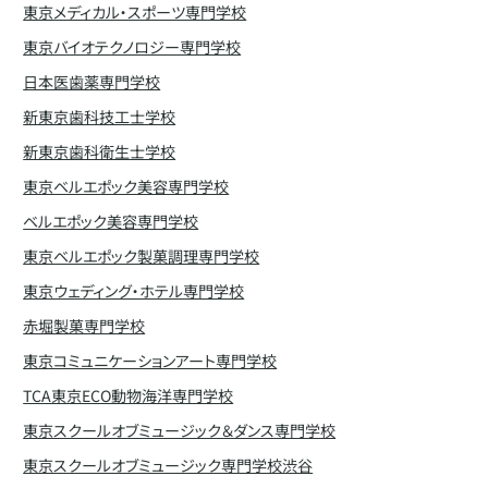
東京メディカル・スポーツ専門学校
東京バイオテクノロジー専門学校
日本医歯薬専門学校
新東京歯科技工士学校
新東京歯科衛生士学校
東京ベルエポック美容専門学校
ベルエポック美容専門学校
東京ベルエポック製菓調理専門学校
東京ウェディング・ホテル専門学校
赤堀製菓専門学校
東京コミュニケーションアート専門学校
TCA東京ECO動物海洋専門学校
東京スクールオブミュージック＆ダンス専門学校
東京スクールオブミュージック専門学校渋谷