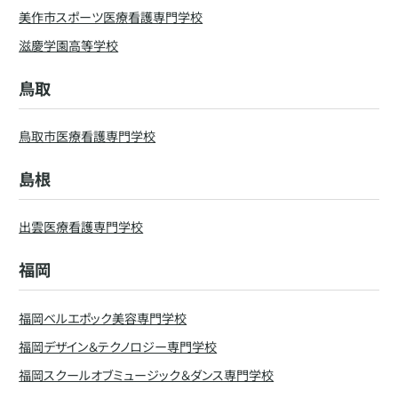
美作市スポーツ医療看護専門学校
滋慶学園高等学校
鳥取
鳥取市医療看護専門学校
島根
出雲医療看護専門学校
福岡
福岡ベルエポック美容専門学校
福岡デザイン＆テクノロジー専門学校
福岡スクールオブミュージック＆ダンス専門学校