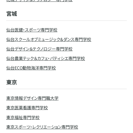
宮城
仙台医健・スポーツ専門学校
仙台スクールオブミュージック&ダンス専門学校
仙台デザイン＆テクノロジー専門学校
仙台農業テック＆カフェ・パティシエ専門学校
仙台ECO動物海洋専門学校
東京
東京情報デザイン専門職大学
東京医薬看護専門学校
東京福祉専門学校
東京スポーツ・レクリエーション専門学校