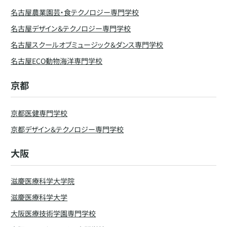
名古屋農業園芸・食テクノロジー専門学校
名古屋デザイン＆テクノロジー専門学校
名古屋スクールオブミュージック＆ダンス専門学校
名古屋ECO動物海洋専門学校
京都
京都医健専門学校
京都デザイン＆テクノロジー専門学校
大阪
滋慶医療科学大学院
滋慶医療科学大学
大阪医療技術学園専門学校