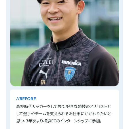
BEFORE
高校時代サッカーをしており、好きな競技のアナリストと
して選手やチームを支えられるお仕事にかかわりたいと
思い、3年次より横浜FCのインターンシップに参加。