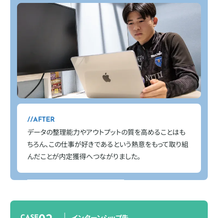
AFTER
データの整理能力やアウトプットの質を高めることはも
ちろん、この仕事が好きであるという熱意をもって取り組
んだことが内定獲得へつながりました。
02
インターンシップ先
CASE