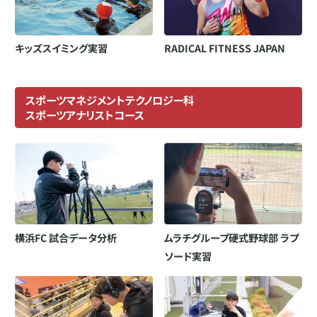
キッズスイミング実習
RADICAL FITNESS JAPAN
スポーツマネジメントテクノロジー科
スポーツアナリストコース
横浜FC 試合データ分析
ムラチグループ硬式野球部 ラプ
ソード実習