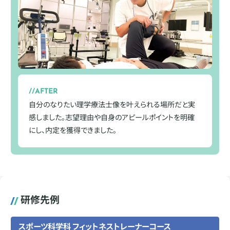
AFTER
自分のなりたい理学療法士像を叶えられる場所だと実
感しました。志望理由や自身のアピールポイントを明確
にし、内定を獲得できました。
研修先例
スポーツ科学科 フィットネストレーナーコース