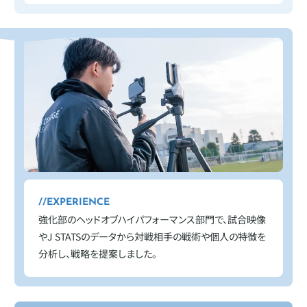
EXPERIENCE
強化部のヘッドオブハイパフォーマンス部門で、試合映像
やJ STATSのデータから対戦相手の戦術や個人の特徴を
分析し、戦略を提案しました。