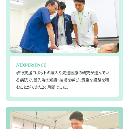
EXPERIENCE
歩行支援ロボットの導入や先進医療の研究が進んでい
る病院で、最先端の知識・技術を学び、貴重な経験を積
むことができた2ヶ月間でした。