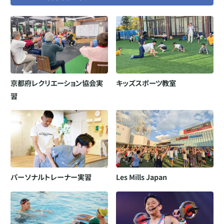
京都府レクリエーション協会実
キッズスポーツ教室
習
パーソナルトレーナー実習
Les Mills Japan