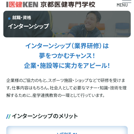
MENU
就職・資格
インターンシップ
インターンシップ（業界研修）は
夢をつかむチャンス！
企業・施設等に実力をアピール！
企業様のご協力のもと、スポーツ施設・ショップなどで研修を受けま
す。仕事内容はもちろん、
社会人として必要なマナー・知識・技術を理
解するために、産学連携教育の一環として行っています。
インターンシップのメリット