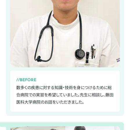
BEFORE
数多くの疾患に対する知識・技術を身につけるために総
合病院での実習を希望していました。先生に相談し、藤田
医科大学病院のお話をいただきました。