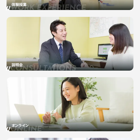
体験授業
説明会
オンライン