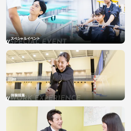
スペシャルイベント
体験授業