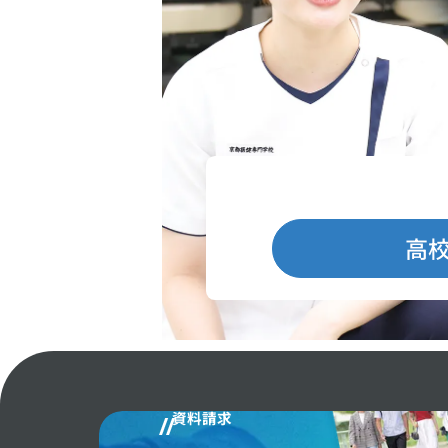
高
資料請求