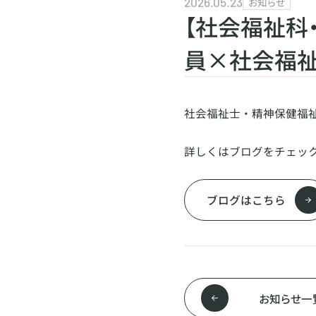
2026.05.23
お知らせ
【社会福祉科
員×社会福祉
社会福祉士・精神保健福
詳しくはブログをチェッ
ブログはこちら
お知らせ一