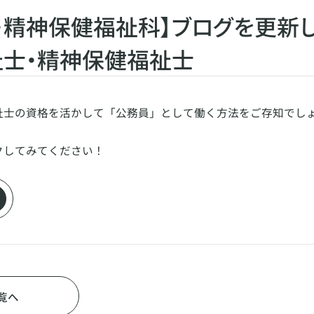
・精神保健福祉科】ブログを更新
士・精神保健福祉士
祉士の資格を活かして「公務員」として働く方法をご存知でし
クしてみてください！
覧へ