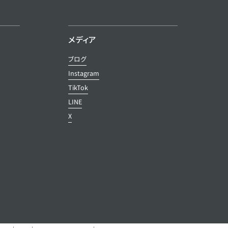
メディア
ブログ
Instagram
TikTok
LINE
X