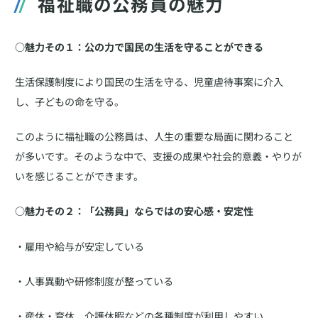
福祉職の公務員の魅力
○魅力その１：公の力で国民の生活を守ることができる
生活保護制度により国民の生活を守る、児童虐待事案に介入
し、子どもの命を守る。
このように福祉職の公務員は、人生の重要な局面に関わること
が多いです。そのような中で、支援の成果や社会的意義・やりが
いを感じることができます。
○魅力その２：「公務員」ならではの安心感・安定性
・雇用や給与が安定している
・人事異動や研修制度が整っている
・産休・育休、介護休暇などの各種制度が利用しやすい