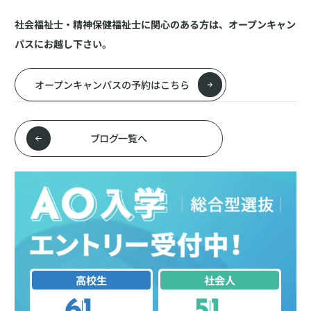
社会福祉士・精神保健福祉士に関心のある方は、オープンキャン
パスにお越し下さい。
オープンキャンパスの予約はこちら
ブログ一覧へ
高校生
社会人