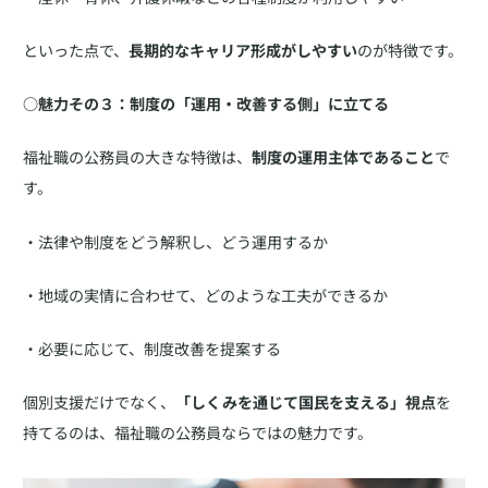
といった点で、
長期的なキャリア形成がしやすい
のが特徴です。
○魅力その３：制度の「運用・改善する側」に立てる
福祉職の公務員の大きな特徴は、
制度の運用主体であること
で
す。
・法律や制度をどう解釈し、どう運用するか
・地域の実情に合わせて、どのような工夫ができるか
・必要に応じて、制度改善を提案する
個別支援だけでなく、
「しくみを通じて国民を支える」視点
を
持てるのは、福祉職の公務員ならではの魅力です。