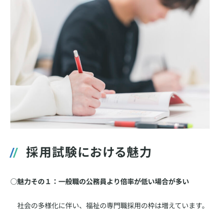
採用試験における魅力
○魅力その１：一般職の公務員より倍率が低い場合が多い
社会の多様化に伴い、福祉の専門職採用の枠は増えています。