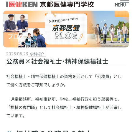
MENU
ブログ
2026.05.23
学科紹介
公務員×社会福祉士・精神保健福祉士
社会福祉士・精神保健福祉士の資格を活かして「公務員」とし
て働く方法をご存知でしょうか。
児童損談所、福祉事務所、学校、福祉行政を担う部署等で、
「福祉の専門職」として社会福祉士・精神保健福祉士が活躍し
ています。