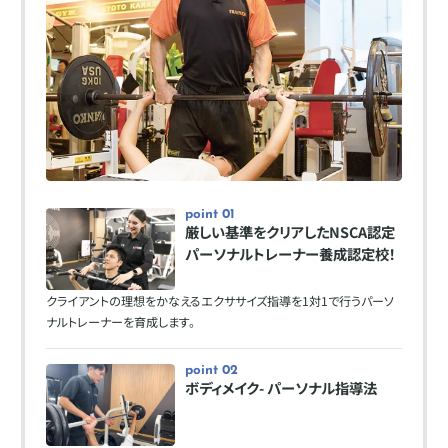
point 01
厳しい基準をクリアしたNSCA認定
パーソナルトレーナー養成認定校！
クライアントの理想をかなえるエクササイズ指導を1対1で行うパーソ
ナルトレーナーを育成します。
point 02
ボディメイク- パーソナル指導法