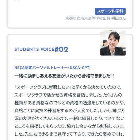
スポーツ科学科
京都府立洛東高等学校出身 朝田さん
#02
STUDENT’S VOICE
NSCA認定パーソナルトレーナー（NSCA・CPT）
一緒に励ましあえる友達がいたから合格できました！！
「スポーツクラブに就職したい」と早くから決めていたので、
スポーツクラブで活かせる資格を目指しました。たくさんの
種類がある資格なので今どの資格の勉強をしているのかや、
資格ごとに実技の練習をするのが大変でした。しかし同じ状
況の友達がたくさんいるので、一緒に練習したり、できてない
ところを指摘してもらったり、協力し合いながら勉強してきま
した。先生もできるまで見守って下さり、できたら褒めてくれ、