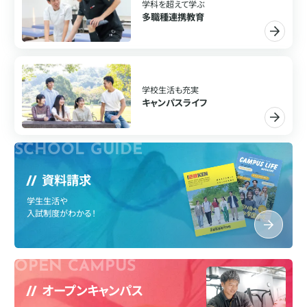
学科を超えて学ぶ
多職種連携教育
学校生活も充実
キャンパスライフ
資料請求
学生生活や
入試制度がわかる！
オープンキャンパス