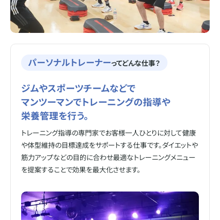
パーソナルトレーナー
ってどんな仕事？
ジムやスポーツチームなどで
マンツーマンでトレーニングの指導や
栄養管理を行う。
トレーニング指導の専門家でお客様一人ひとりに対して健康
や体型維持の目標達成をサポートする仕事です。ダイエットや
筋力アップなどの目的に合わせ最適なトレーニングメニュー
を提案することで効果を最大化させます。