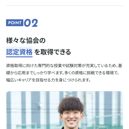
02
POINT
様々な協会の
認定資格
を取得できる
資格取得に向けた専門的な授業や試験対策が充実しているため、基
礎から応用までしっかり学べます。多くの資格に挑戦できる環境で、
幅広いキャリアを目指せる力を身につけられます。