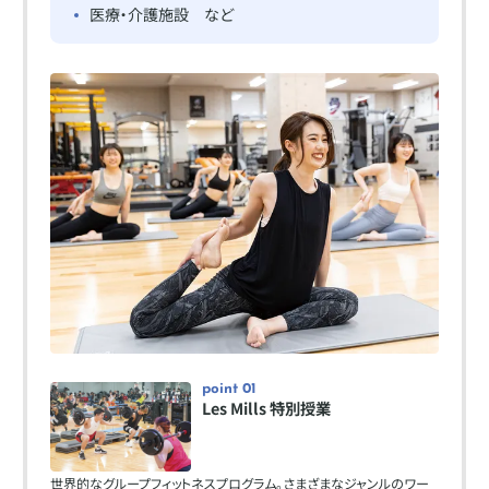
医療・介護施設
など
point 01
Les Mills 特別授業
世界的なグループフィットネスプログラム。さまざまなジャンルのワー