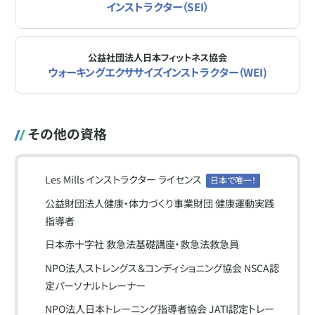
インストラクター（SEI）
公益社団法人日本フィットネス協会
ウォーキングエクササイズインストラクター（WEI)
その他の資格
Les Mills インストラクター ライセンス
日本で唯一！
公益財団法人健康・体力づくり事業財団 健康運動実践
指導者
日本赤十字社 救急法基礎講座・救急法救急員
NPO法人ストレングス＆コンディショニング協会 NSCA認
定パーソナルトレーナー
NPO法人日本トレーニング指導者協会 JATI認定トレー