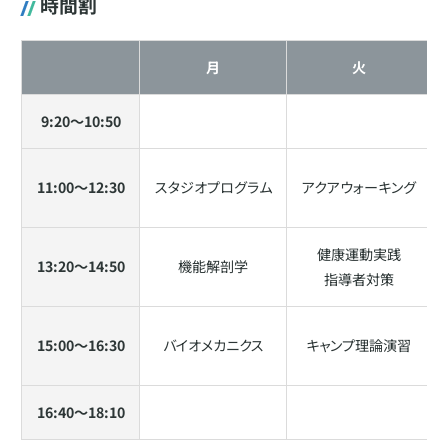
時間割
月
火
9:20～10:50
11:00～12:30
スタジオプログラム
アクアウォーキング
健康運動実践
13:20～14:50
機能解剖学
指導者対策
15:00～16:30
バイオメカニクス
キャンプ理論演習
16:40～18:10