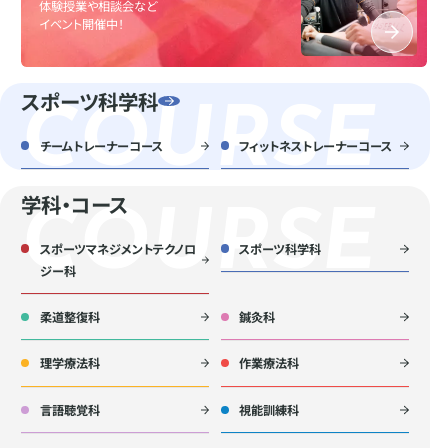
体験授業や相談会など
イベント開催中！
スポーツ科学科
チームトレーナーコース
フィットネストレーナーコース
学科・コース
スポーツマネジメントテクノロ
スポーツ科学科
ジー科
柔道整復科
鍼灸科
理学療法科
作業療法科
言語聴覚科
視能訓練科