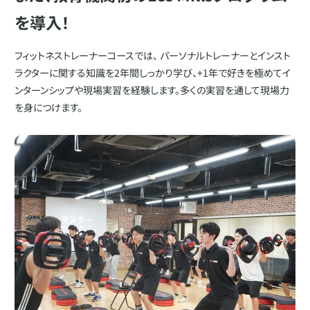
を導入！
フィットネストレーナーコースでは、 パーソナルトレーナーとインスト
ラクターに関する知識を2年間しっかり学び、+1年で好きを極めてイ
ンターンシップや現場実習を経験します。多くの実習を通して現場力
を身につけます。