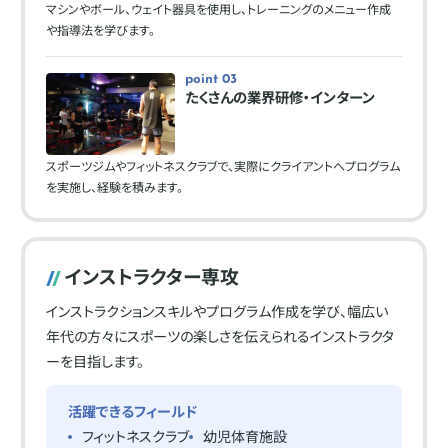
マシンやボール、ウェイト器具を使用し、トレーニングのメニュー作成
や指導法を学びます。
point 03
たくさんの業界研修・インターン
スポーツジムやフィットネスクラブで、実際にクライアントへプログラム
を実施し、経験を積みます。
インストラクター専攻
インストラクションスキルやプログラム作成を学び、幅広い
年代の方々にスポーツの楽しさを伝えられるインストラクタ
ーを目指します。
活躍できるフィールド
フィットネスクラブ
幼児体育施設