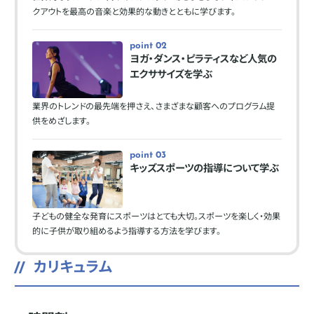
クアウトを最高の音楽と効果的な動きとともに学びます。
point 02
ヨガ・ダンス・ピラティスなど人気の
エクササイズを学ぶ
業界のトレンドの最先端を押さえ、さまざまな顧客へのプログラム提
供をめざします。
point 03
キッズスポーツの指導について学ぶ
子どもの健全な発育にスポーツはとても大切。スポーツを楽しく・効果
的に子供が取り組めるよう指導する方法を学びます。
カリキュラム