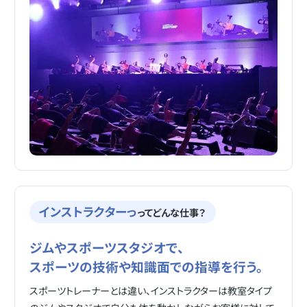
インストラクターっ
ってどんな仕事？
ジムやスポーツスタジオで、
スポーツの技術や知識面での指導を行う。
スポーツトレーナーとは違い、インストラクターは教室タイプ