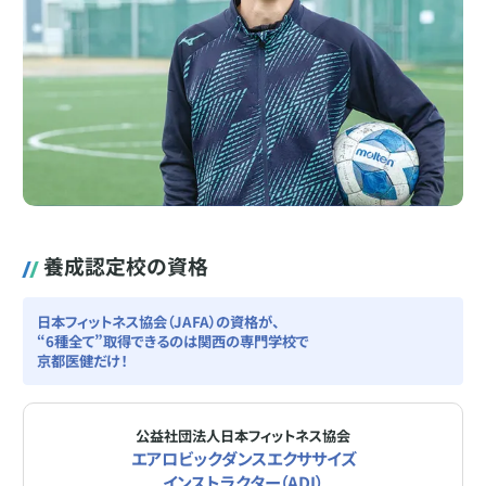
養成認定校の資格
日本フィットネス協会（JAFA）の資格が、
“6種全て”取得できるのは関西の専門学校で
京都医健だけ！
公益社団法人日本フィットネス協会
エアロビックダンスエクササイズ
インストラクター（ADI）