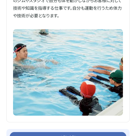
のジムやスタジオで自分も体を動かしながらお客様に対して
技術や知識を指導する仕事です。自分も運動を行うため体力
や技術が必要となります。