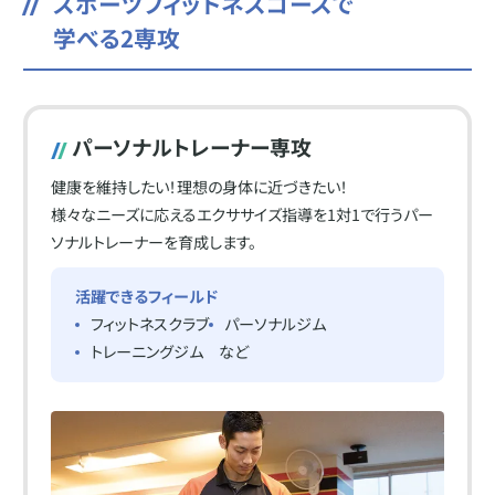
スポーツフィットネスコースで
学べる2専攻
パーソナルトレーナー専攻
健康を維持したい！理想の身体に近づきたい！
様々なニーズに応えるエクササイズ指導を1対1で行うパー
ソナルトレーナーを育成します。
活躍できるフィールド
フィットネスクラブ
パーソナルジム
トレーニングジム
など