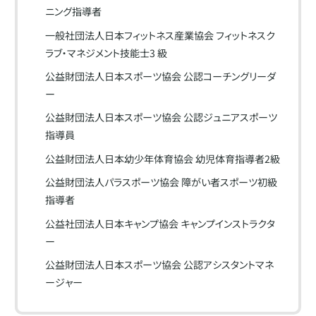
ニング指導者
一般社団法人日本フィットネス産業協会 フィットネスク
ラブ・マネジメント技能士3 級
公益財団法人日本スポーツ協会 公認コーチングリーダ
ー
公益財団法人日本スポーツ協会 公認ジュニアスポーツ
指導員
公益財団法人日本幼少年体育協会 幼児体育指導者2級
公益財団法人パラスポーツ協会 障がい者スポーツ初級
指導者
公益社団法人日本キャンプ協会 キャンプインストラクタ
ー
公益財団法人日本スポーツ協会 公認アシスタントマネ
ージャー