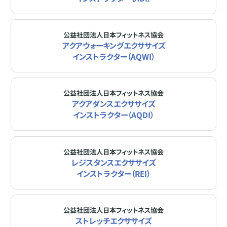
公益社団法人日本フィットネス協会
アクアウォーキングエクササイズ
インストラクター（AQWI）
公益社団法人日本フィットネス協会
アクアダンスエクササイズ
インストラクター（AQDI）
公益社団法人日本フィットネス協会
レジスタンスエクササイズ
インストラクター（REI）
公益社団法人日本フィットネス協会
ストレッチエクササイズ