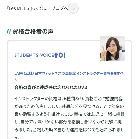
『Les MILLS 』ってなに？ ブログへ
資格合格者の声
#01
STUDENT’S VOICE
JAFA（公社）日本フィットネス協会認定インストラクター資格6種すべ
て
合格の喜びと達成感は忘れられません！
インストラクターの資格は、6種類あり、資格ごとに勉強内容
が違うため苦労しました。共通部分を見つけることで効率の
良い勉強するよう心掛けました。実技では友達と一緒に練習
し、自分では気づかない部分を指摘し合いながら試験に挑
みました。合格した時の喜びと達成感は今でも忘れられませ
ん。