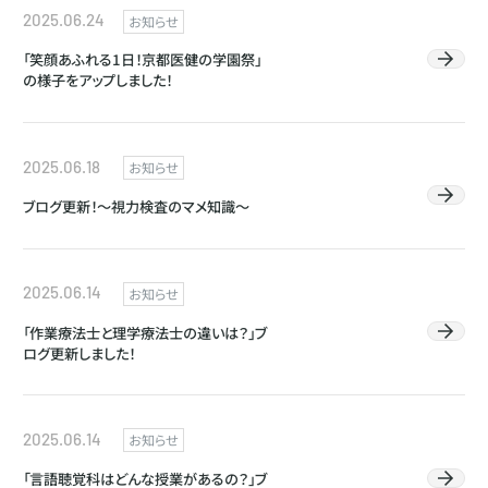
2025.06.24
お知らせ
「笑顔あふれる1日！京都医健の学園祭」
の様子をアップしました！
2025.06.18
お知らせ
ブログ更新！～視力検査のマメ知識～
2025.06.14
お知らせ
「作業療法士と理学療法士の違いは？」ブ
ログ更新しました！
2025.06.14
お知らせ
「言語聴覚科はどんな授業があるの？」ブ