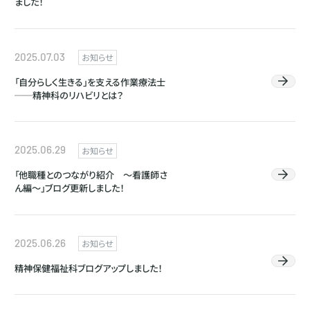
ました！
2025.07.03
お知らせ
「自分らしく生きる」を支える作業療法士
──精神科のリハビリとは？
2025.06.29
お知らせ
「他職種とのつながり紹介 ～看護師さ
ん編～」ブログ更新しました！
2025.06.26
お知らせ
精神保健福祉科ブログアップしました！