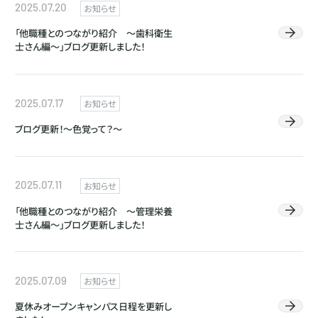
2025.07.20
お知らせ
「他職種とのつながり紹介 ～歯科衛生
士さん編～」ブログ更新しました！
2025.07.17
お知らせ
ブログ更新！～色覚って？～
2025.07.11
お知らせ
「他職種とのつながり紹介 ～管理栄養
士さん編～」ブログ更新しました！
2025.07.09
お知らせ
夏休みオープンキャンパス日程を更新し