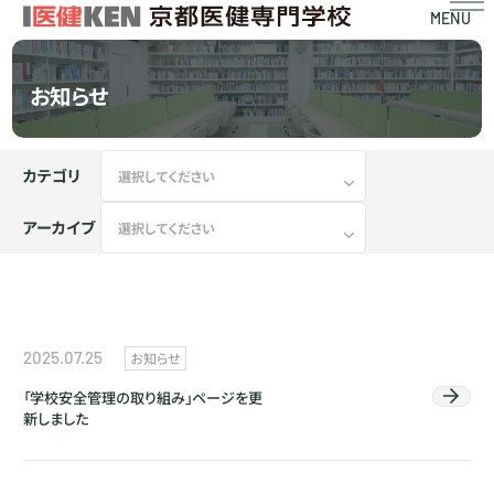
MENU
お知らせ
カテゴリ
アーカイブ
2025.07.25
お知らせ
「学校安全管理の取り組み」ページを更
新しました