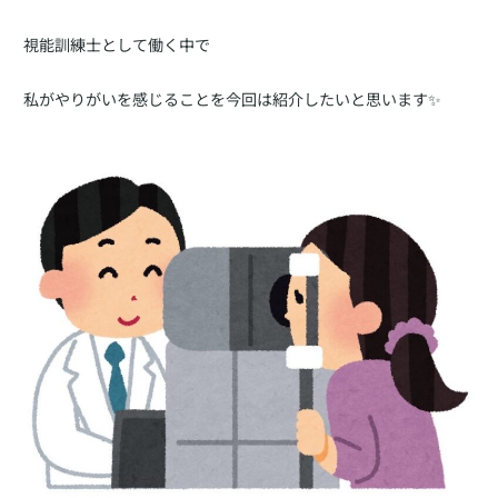
視能訓練士として働く中で
私がやりがいを感じることを今回は紹介したいと思います✨