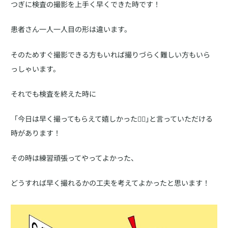
つぎに検査の撮影を上手く早くできた時です！
患者さん一人一人目の形は違います。
そのためすぐ撮影できる方もいれば撮りづらく難しい方もいら
っしゃいます。
それでも検査を終えた時に
「今日は早く撮ってもらえて嬉しかった👍🏼｣と言っていただける
時があります！
その時は練習頑張ってやってよかった、
どうすれば早く撮れるかの工夫を考えてよかったと思います！