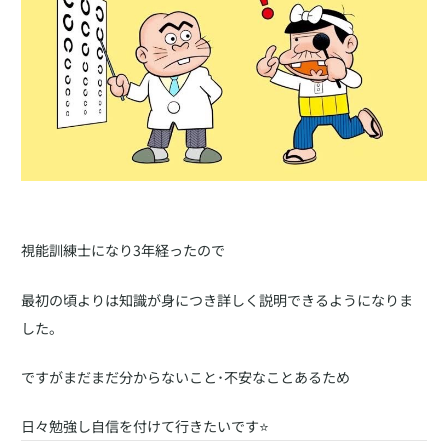
視能訓練士になり3年経ったので
最初の頃よりは知識が身につき詳しく説明できるようになりま
した。
ですがまだまだ分からないこと･不安なことあるため
日々勉強し自信を付けて行きたいです⭐️