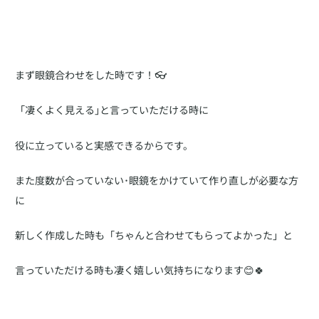
まず眼鏡合わせをした時です！👓
「凄くよく見える｣と言っていただける時に
役に立っていると実感できるからです。
また度数が合っていない･眼鏡をかけていて作り直しが必要な方
に
新しく作成した時も「ちゃんと合わせてもらってよかった」と
言っていただける時も凄く嬉しい気持ちになります😊🍀