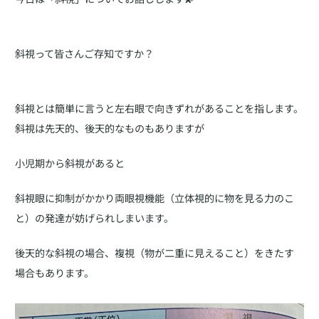
斜視って皆さんご存知ですか？
斜視とは簡単に言うと左右眼で向きずれがあることを指します。
斜視は先天的、後天的なものもありますが
小児期から斜視があると
斜視眼に抑制がかかり両眼視機能（立体視的に物を見る力のこ
と）の発達が妨げられしまいます。
後天的な斜視の場合、複視（物が二重に見えること）をきたす
場合もあります。