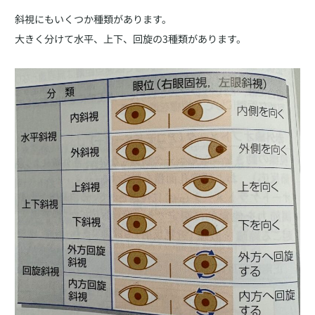
斜視にもいくつか種類があります。
大きく分けて水平、上下、回旋の3種類があります。