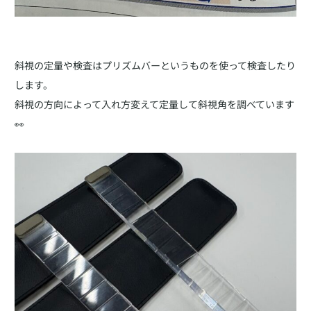
斜視の定量や検査はプリズムバーというものを使って検査したり
します。
斜視の方向によって入れ方変えて定量して斜視角を調べています
👀