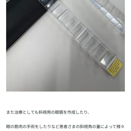
また治療としても斜視用の眼鏡を作成したり、
眼の筋肉の手術をしたりなど患者さまの斜視角の量によって様々