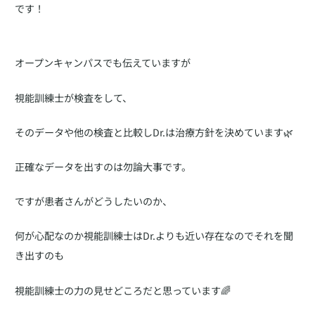
です！
オープンキャンパスでも伝えていますが
視能訓練士が検査をして、
そのデータや他の検査と比較しDr.は治療方針を決めています🌿
正確なデータを出すのは勿論大事です。
ですが患者さんがどうしたいのか、
何が心配なのか視能訓練士はDr.よりも近い存在なのでそれを聞
き出すのも
視能訓練士の力の見せどころだと思っています🌈