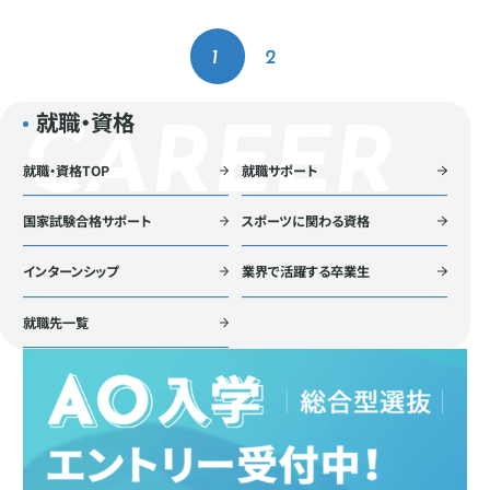
1
2
就職・資格
就職・資格TOP
就職サポート
国家試験合格サポート
スポーツに関わる資格
インターンシップ
業界で活躍する卒業生
就職先一覧